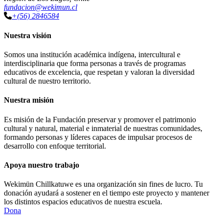
fundacion@wekimun.cl
+(56) 2846584
Nuestra visión
Somos una institución académica indígena, intercultural e
interdisciplinaria que forma personas a través de programas
educativos de excelencia, que respetan y valoran la diversidad
cultural de nuestro territorio.
Nuestra misión
Es misión de la Fundación preservar y promover el patrimonio
cultural y natural, material e inmaterial de nuestras comunidades,
formando personas y líderes capaces de impulsar procesos de
desarrollo con enfoque territorial.
Apoya nuestro trabajo
Wekimün Chillkatuwe es una organización sin fines de lucro. Tu
donación ayudará a sostener en el tiempo este proyecto y mantener
los distintos espacios educativos de nuestra escuela.
Dona