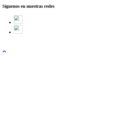
Síguenos en nuestras redes