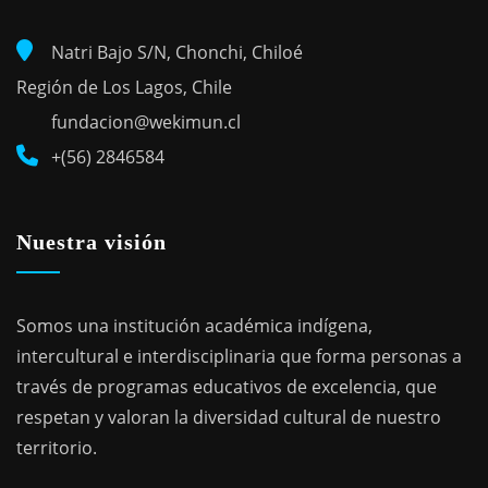
Natri Bajo S/N, Chonchi, Chiloé
Región de Los Lagos, Chile
fundacion@wekimun.cl
+(56) 2846584
Nuestra visión
Somos una institución académica indígena,
intercultural e interdisciplinaria que forma personas a
través de programas educativos de excelencia, que
respetan y valoran la diversidad cultural de nuestro
territorio.