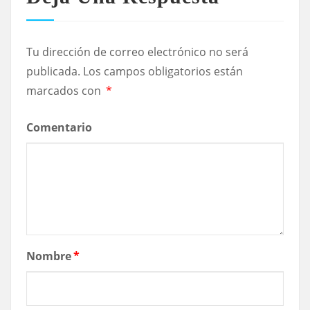
Tu dirección de correo electrónico no será
publicada.
Los campos obligatorios están
marcados con
*
Comentario
Nombre
*