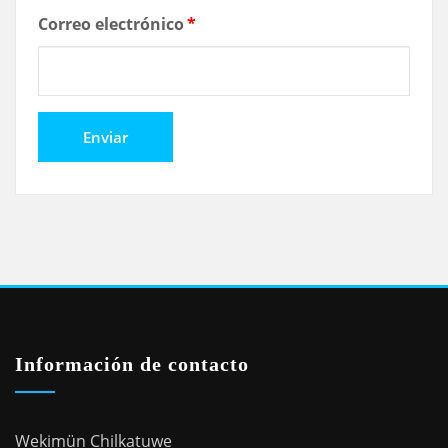
Correo electrónico
*
Información de contacto
Wekimün Chilkatuwe