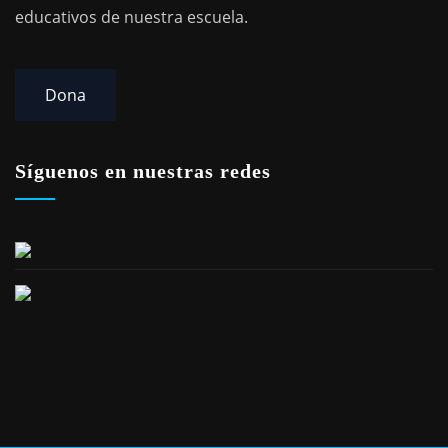
educativos de nuestra escuela.
Dona
Síguenos en nuestras redes