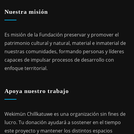
Nuestra misión
Es misión de la Fundación preservar y promover el
patrimonio cultural y natural, material e inmaterial de
nuestras comunidades, formando personas y líderes
capaces de impulsar procesos de desarrollo con
enfoque territorial.
Apoya nuestro trabajo
Wekimün Chillkatuwe es una organización sin fines de
lucro. Tu donación ayudará a sostener en el tiempo
este proyecto y mantener los distintos espacios