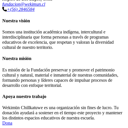
fundacion@wekimun.cl
+(56) 2846584
Nuestra visión
Somos una institución académica indígena, intercultural e
interdisciplinaria que forma personas a través de programas
educativos de excelencia, que respetan y valoran la diversidad
cultural de nuestro territorio.
Nuestra misión
Es misión de la Fundación preservar y promover el patrimonio
cultural y natural, material e inmaterial de nuestras comunidades,
formando personas y líderes capaces de impulsar procesos de
desarrollo con enfoque territorial.
Apoya nuestro trabajo
Wekimün Chillkatuwe es una organización sin fines de lucro. Tu
donación ayudará a sostener en el tiempo este proyecto y mantener
los distintos espacios educativos de nuestra escuela.
Dona