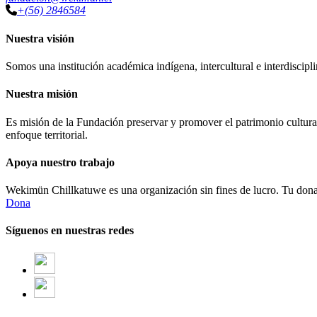
+(56) 2846584
Nuestra visión
Somos una institución académica indígena, intercultural e interdiscipli
Nuestra misión
Es misión de la Fundación preservar y promover el patrimonio cultural
enfoque territorial.
Apoya nuestro trabajo
Wekimün Chillkatuwe es una organización sin fines de lucro. Tu donaci
Dona
Síguenos en nuestras redes