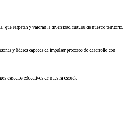
 que respetan y valoran la diversidad cultural de nuestro territorio.
rsonas y líderes capaces de impulsar procesos de desarrollo con
tos espacios educativos de nuestra escuela.