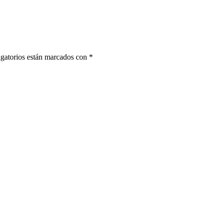
gatorios están marcados con
*