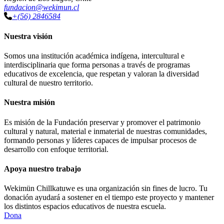
fundacion@wekimun.cl
+(56) 2846584
Nuestra visión
Somos una institución académica indígena, intercultural e
interdisciplinaria que forma personas a través de programas
educativos de excelencia, que respetan y valoran la diversidad
cultural de nuestro territorio.
Nuestra misión
Es misión de la Fundación preservar y promover el patrimonio
cultural y natural, material e inmaterial de nuestras comunidades,
formando personas y líderes capaces de impulsar procesos de
desarrollo con enfoque territorial.
Apoya nuestro trabajo
Wekimün Chillkatuwe es una organización sin fines de lucro. Tu
donación ayudará a sostener en el tiempo este proyecto y mantener
los distintos espacios educativos de nuestra escuela.
Dona