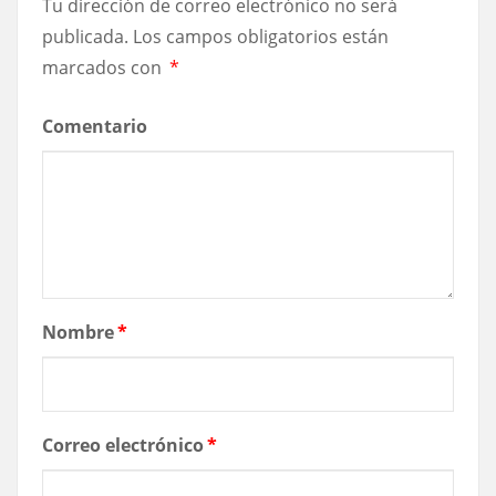
Tu dirección de correo electrónico no será
publicada.
Los campos obligatorios están
marcados con
*
Comentario
Nombre
*
Correo electrónico
*