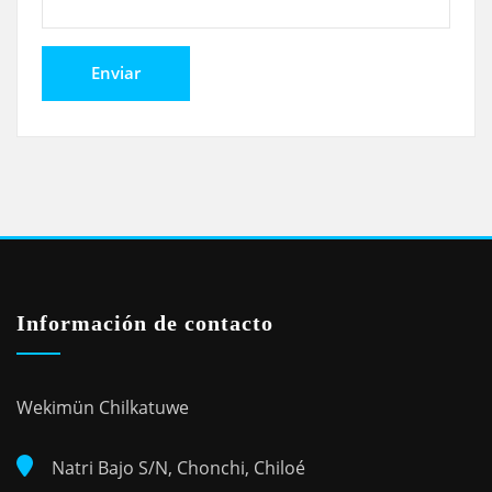
Información de contacto
Wekimün Chilkatuwe
Natri Bajo S/N, Chonchi, Chiloé