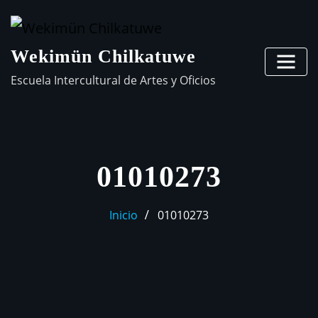
Wekimün Chilkatuwe
Escuela Intercultural de Artes y Oficios
01010273
Inicio
01010273