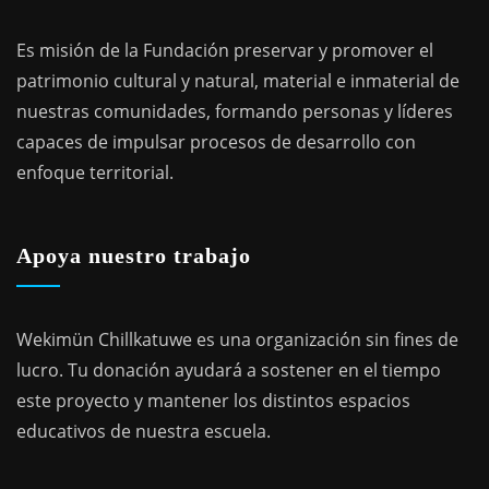
Es misión de la Fundación preservar y promover el
patrimonio cultural y natural, material e inmaterial de
nuestras comunidades, formando personas y líderes
capaces de impulsar procesos de desarrollo con
enfoque territorial.
Apoya nuestro trabajo
Wekimün Chillkatuwe es una organización sin fines de
lucro. Tu donación ayudará a sostener en el tiempo
este proyecto y mantener los distintos espacios
educativos de nuestra escuela.