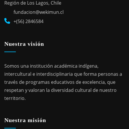
Región de Los Lagos, Chile
fundacion@wekimun.cl
+(56) 2846584
Nuestra visión
Somos una institución académica indígena,
intercultural e interdisciplinaria que forma personas a
través de programas educativos de excelencia, que
respetan y valoran la diversidad cultural de nuestro
territorio.
Nuestra misión