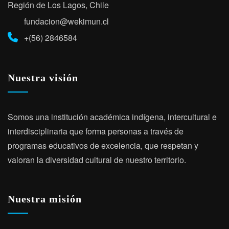
Región de Los Lagos, Chile
fundacion@wekimun.cl
+(56) 2846584
Nuestra visión
Somos una institución académica indígena, intercultural e
interdisciplinaria que forma personas a través de
programas educativos de excelencia, que respetan y
valoran la diversidad cultural de nuestro territorio.
Nuestra misión