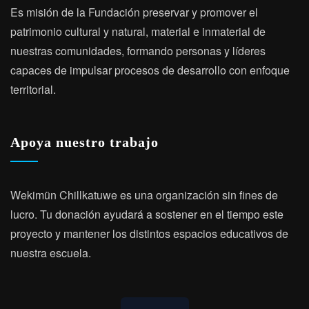
Es misión de la Fundación preservar y promover el
patrimonio cultural y natural, material e inmaterial de
nuestras comunidades, formando personas y líderes
capaces de impulsar procesos de desarrollo con enfoque
territorial.
Apoya nuestro trabajo
Wekimün Chillkatuwe es una organización sin fines de
lucro. Tu donación ayudará a sostener en el tiempo este
proyecto y mantener los distintos espacios educativos de
nuestra escuela.