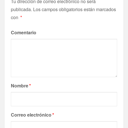
Tu dirección de correo electrónico no será
publicada.
Los campos obligatorios están marcados
con
*
Comentario
Nombre
*
Correo electrónico
*