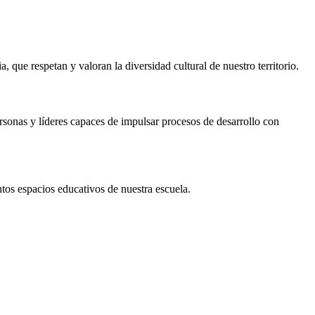
 que respetan y valoran la diversidad cultural de nuestro territorio.
rsonas y líderes capaces de impulsar procesos de desarrollo con
tos espacios educativos de nuestra escuela.