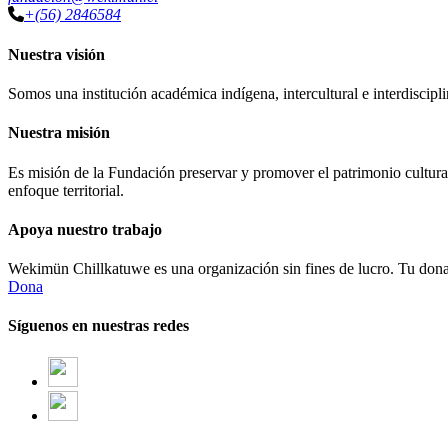
+(56) 2846584
Nuestra visión
Somos una institución académica indígena, intercultural e interdiscipli
Nuestra misión
Es misión de la Fundación preservar y promover el patrimonio cultural
enfoque territorial.
Apoya nuestro trabajo
Wekimün Chillkatuwe es una organización sin fines de lucro. Tu donaci
Dona
Síguenos en nuestras redes