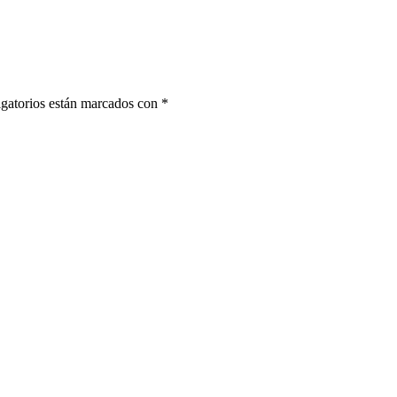
gatorios están marcados con
*