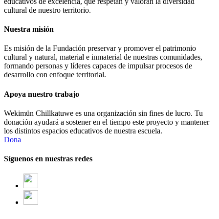
educativos de excelencia, que respetan y valoran la diversidad
cultural de nuestro territorio.
Nuestra misión
Es misión de la Fundación preservar y promover el patrimonio
cultural y natural, material e inmaterial de nuestras comunidades,
formando personas y líderes capaces de impulsar procesos de
desarrollo con enfoque territorial.
Apoya nuestro trabajo
Wekimün Chillkatuwe es una organización sin fines de lucro. Tu
donación ayudará a sostener en el tiempo este proyecto y mantener
los distintos espacios educativos de nuestra escuela.
Dona
Síguenos en nuestras redes