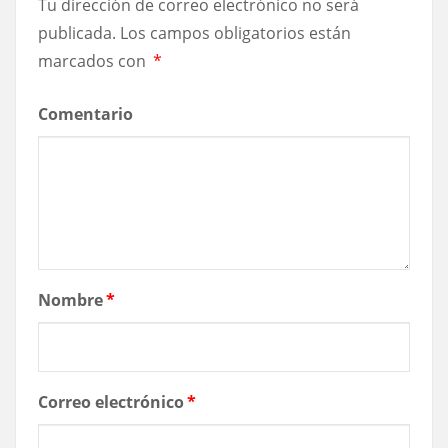
Tu dirección de correo electrónico no será
publicada.
Los campos obligatorios están
marcados con
*
Comentario
Nombre
*
Correo electrónico
*