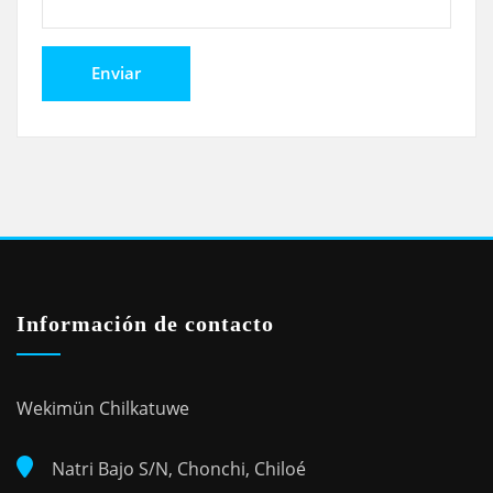
Información de contacto
Wekimün Chilkatuwe
Natri Bajo S/N, Chonchi, Chiloé