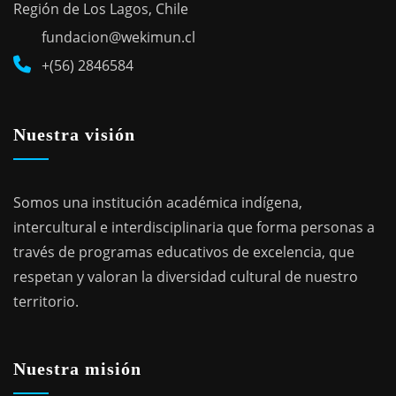
Región de Los Lagos, Chile
fundacion@wekimun.cl
+(56) 2846584
Nuestra visión
Somos una institución académica indígena,
intercultural e interdisciplinaria que forma personas a
través de programas educativos de excelencia, que
respetan y valoran la diversidad cultural de nuestro
territorio.
Nuestra misión