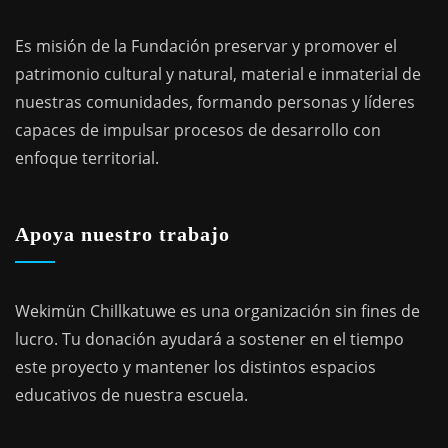
Es misión de la Fundación preservar y promover el
patrimonio cultural y natural, material e inmaterial de
nuestras comunidades, formando personas y líderes
capaces de impulsar procesos de desarrollo con
enfoque territorial.
Apoya nuestro trabajo
Wekimün Chillkatuwe es una organización sin fines de
lucro. Tu donación ayudará a sostener en el tiempo
este proyecto y mantener los distintos espacios
educativos de nuestra escuela.