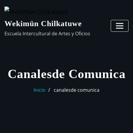
Wekimün Chilkatuwe
Escuela Intercultural de Artes y Oficios
Canalesde Comunica
Inicio
canalesde comunica