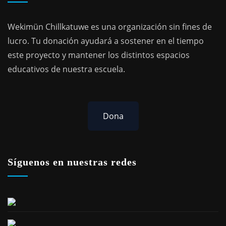
Wekimün Chillkatuwe es una organización sin fines de
lucro. Tu donación ayudará a sostener en el tiempo
este proyecto y mantener los distintos espacios
educativos de nuestra escuela.
Dona
Síguenos en nuestras redes