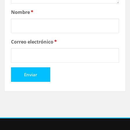
Nombre
*
Correo electrónico
*