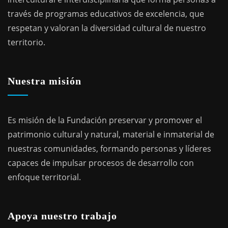
través de programas educativos de excelencia, que
respetan y valoran la diversidad cultural de nuestro
territorio.
Nuestra misión
Es misión de la Fundación preservar y promover el
patrimonio cultural y natural, material e inmaterial de
nuestras comunidades, formando personas y líderes
capaces de impulsar procesos de desarrollo con
enfoque territorial.
Apoya nuestro trabajo