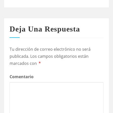
Deja Una Respuesta
Tu dirección de correo electrónico no será
publicada.
Los campos obligatorios están
marcados con
*
Comentario